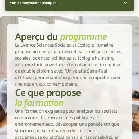
Voir les informations pratiques
Aperçu du 
programme
La Licence Sciences Sociales et Écologie Humaine 
propose un cursus pluridisciplinaire mêlant sciences 
sociales, sciences politiques et écologie humaine, 
avec une forte ouverture internationale et une option 
de double diplôme avec l’Université Saint-Paul 
d’Ottawa, permettant d’acquérir une compréhension 
fine des enjeux contemporains.
Ce que propose
la formation
Une formation exigeante pour analyser les sociétés, 
comprendre les mécanismes politiques et 
environnementaux, développer une pensée critique 
structurée et se préparer à des parcours 
académiques ou professionnels à responsabilité, en 