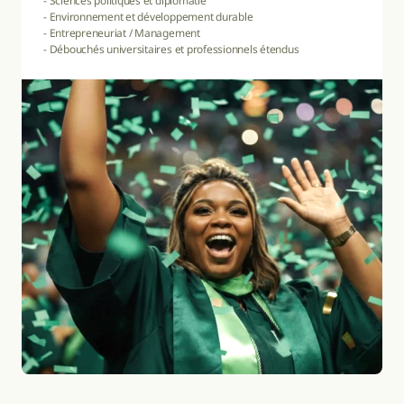
- Sciences politiques et diplomatie

- Environnement et développement durable

- Entrepreneuriat / Management

- Débouchés universitaires et professionnels étendus