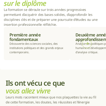
sur le diplôme
La formation se déroule sur trois années progressives 
permettant d’acquérir des bases solides, d’approfondir les 
disciplines clés et de préparer une poursuite d’études ou une 
insertion professionnelle réfléchie.
Première année 
Deuxième anné
fondamentaux
approfondisse
Découverte des sciences sociales, des 
Analyse des politiques p
institutions politiques et des grands enjeux 
humaine et développem
contemporains.
d’analyse critique.
Ils ont vécu ce que 
vous allez vivre
Leurs mots racontent mieux que nos plaquettes la vie au fil 
de cette formation, les doutes, les réussites et l’énergie 