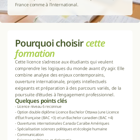
France comme à l’international.
Pourquoi choisir 
cette 
formation
Cette licence s’adresse aux étudiants qui veulent 
comprendre les logiques du monde avant d’y agir. Elle 
combine analyse des enjeux contemporains, 
ouverture internationale, projets intellectuels 
exigeants et préparation à des parcours variés, de la 
poursuite d’études à l’engagement professionnel.
Quelques 
p
oints clés
- Licence niveau 6 reconnue

- Option double diplôme Licence Bachelor Ottawa (une Licence 
d’État française (BAC +3) et un Bachelor canadien (BAC +4)

- Ouvertures internationales Canada Caraïbe Amériques

- Spécialisation sciences politiques et écologie humaine

- Communication
