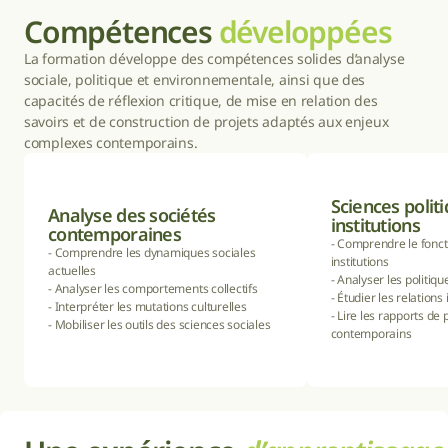
Compétences 
développées
La formation développe des compétences solides d’analyse 
sociale, politique et environnementale, ainsi que des 
capacités de réflexion critique, de mise en relation des 
savoirs et de construction de projets adaptés aux enjeux 
complexes contemporains.
Sciences politi
Analyse des sociétés 
institutions
contemporaines
- Comprendre le fonc
- Comprendre les dynamiques sociales 
institutions

actuelles

- Analyser les politiqu
- Analyser les comportements collectifs

- Étudier les relations 
- Interpréter les mutations culturelles

- Lire les rapports de 
- Mobiliser les outils des sciences sociales
contemporains